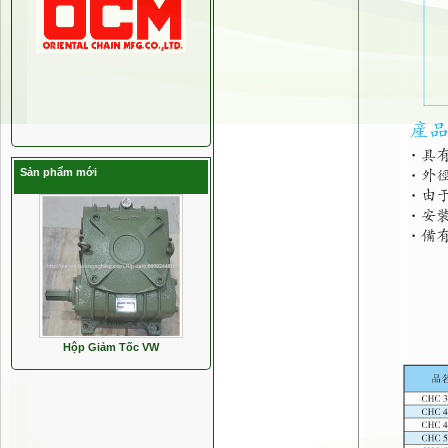
Sản phẩm mới
Hộp Giảm Tốc VW